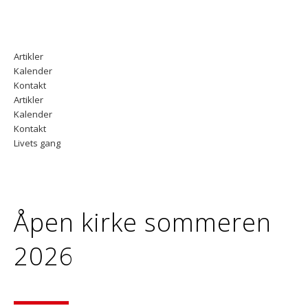
Artikler
Kalender
Kontakt
Artikler
Kalender
Kontakt
Livets gang
Åpen kirke sommeren
2026