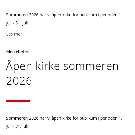
Sommeren 2026 har vi åpen kirke for publikum i perioden 1.
juli - 31. juli:
Les mer
Menigheten
Åpen kirke sommeren
2026
Sommeren 2026 har vi åpen kirke for publikum i perioden 1.
juli - 31. juli: