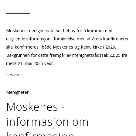
Moskenes menighetsråd ser behov for å komme med
utfyllende informasjon i forbindelse med at årets konfirmanter
skal konfirmeres i både Moskenes og Reine kirke i 2026.
Bakgrunnen for dette fremgår av menighetsrådssak 22/25 fra
møte 21. mai 2025 vedr....
Les mer
Menigheten
Moskenes -
informasjon om