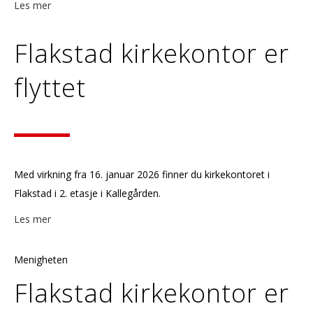
Les mer
Flakstad kirkekontor er
flyttet
Med virkning fra 16. januar 2026 finner du kirkekontoret i
Flakstad i 2. etasje i Kallegården.
Les mer
Menigheten
Flakstad kirkekontor er