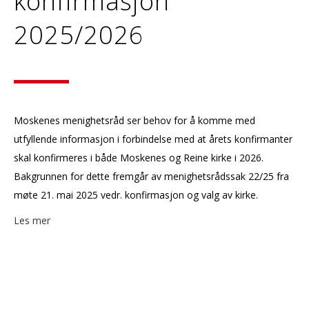
konfirmasjon
2025/2026
Moskenes menighetsråd ser behov for å komme med
utfyllende informasjon i forbindelse med at årets konfirmanter
skal konfirmeres i både Moskenes og Reine kirke i 2026.
Bakgrunnen for dette fremgår av menighetsrådssak 22/25 fra
møte 21. mai 2025 vedr. konfirmasjon og valg av kirke.
Les mer