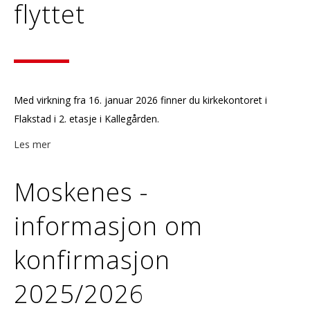
flyttet
Med virkning fra 16. januar 2026 finner du kirkekontoret i
Flakstad i 2. etasje i Kallegården.
Les mer
Moskenes -
informasjon om
konfirmasjon
2025/2026