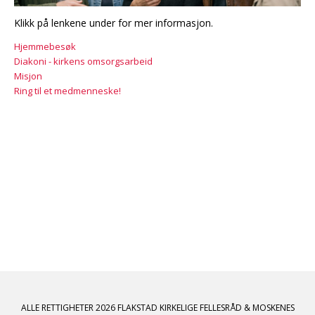
Klikk på lenkene under for mer informasjon.
Hjemmebesøk
Diakoni - kirkens omsorgsarbeid
Misjon
Ring til et medmenneske!
ALLE RETTIGHETER 2026 FLAKSTAD KIRKELIGE FELLESRÅD & MOSKENES