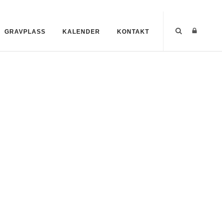
GRAVPLASS
KALENDER
KONTAKT