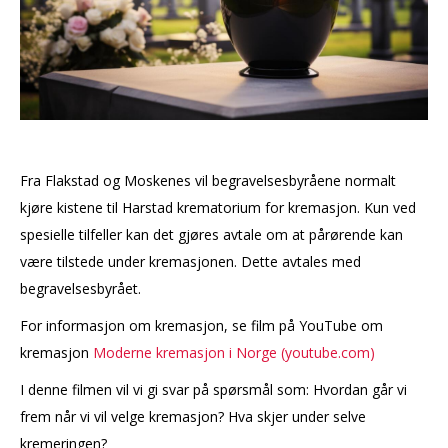
Fra Flakstad og Moskenes vil begravelsesbyråene normalt
kjøre kistene til Harstad krematorium for kremasjon. Kun ved
spesielle tilfeller kan det gjøres avtale om at pårørende kan
være tilstede under kremasjonen. Dette avtales med
begravelsesbyrået.
For informasjon om kremasjon, se film på YouTube om
kremasjon
Moderne kremasjon i Norge (youtube.com)
I denne filmen vil vi gi svar på spørsmål som: Hvordan går vi
frem når vi vil velge kremasjon? Hva skjer under selve
kremeringen?